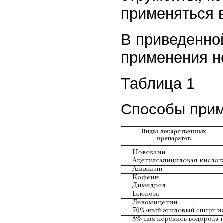
применяться 
В приведенно
применения н
Таблица 1
Способы прим