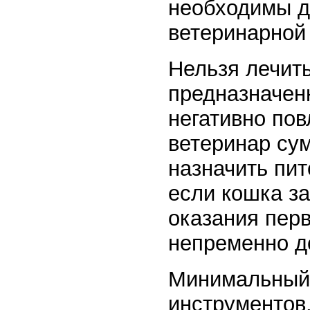
необходимы д
ветеринарной
Нельзя лечить
предназначен
негативно пов
ветеринар сум
назначить пит
если кошка за
оказания пер
непременно до
Минимальный 
инструментов