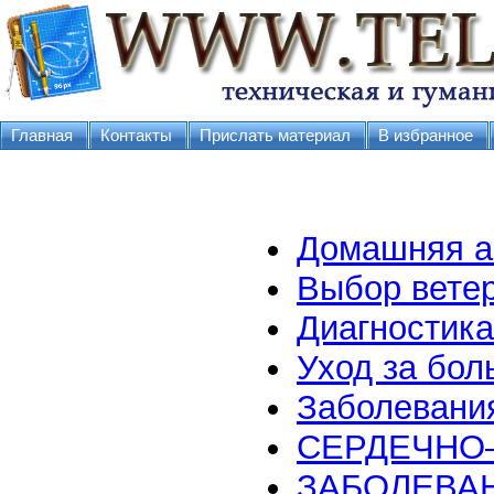
Главная
Контакты
Прислать материал
В избранное
Домашняя а
Выбор вете
Диагностика
Уход за бол
Заболевания
СЕРДЕЧНО
ЗАБОЛЕВА