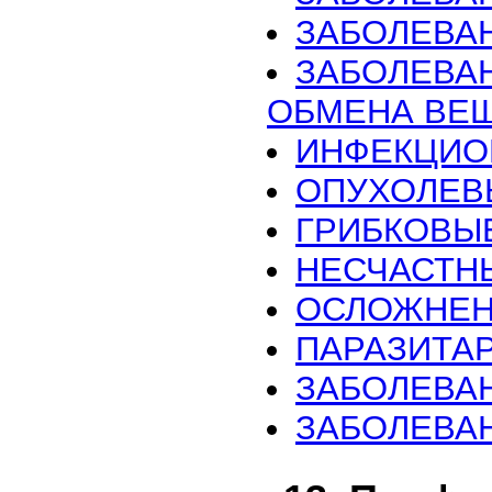
ЗАБОЛЕВА
ЗАБОЛЕВА
ОБМЕНА ВЕ
ИНФЕКЦИО
ОПУХОЛЕВ
ГРИБКОВЫ
НЕСЧАСТН
ОСЛОЖНЕН
ПАРАЗИТА
ЗАБОЛЕВА
ЗАБОЛЕВА