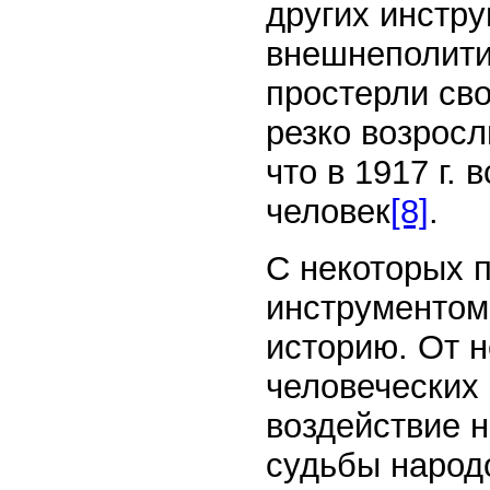
других инстру
внешнеполити
простерли сво
резко возросл
что в 1917 г.
человек
[8]
.
С некоторых 
инструментом,
историю. От 
человеческих
воздействие н
судьбы народ