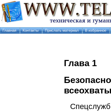
Главная
Контакты
Прислать материал
В избранное
Глава 1
Безопасно
всеохват
Спецслужб