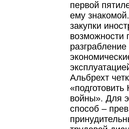
первой пятиле
ему знакомой
закупки иност
возможности 
разграбление 
экономически
эксплуатацие
Альбрехт четк
«подготовить
войны». Для 
способ – пре
принудительн