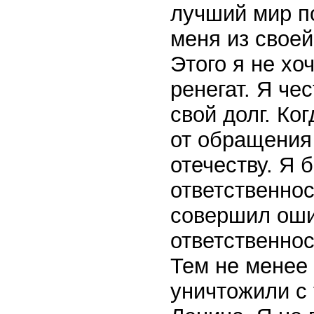
лучший мир п
меня из своей
Этого я не хо
ренегат. Я че
свой долг. Ко
от обращения
отечеству. Я 
ответственнос
совершил оши
ответственнос
Тем не менее 
уничтожили с