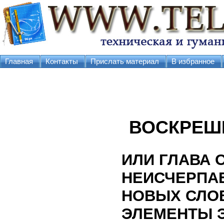
Главная
Контакты
Прислать материал
В избранное
ВОСКРЕШ
ИЛИ ГЛАВА 
НЕИСЧЕРПА
НОВЫХ СЛО
ЭЛЕМЕНТЫ Э