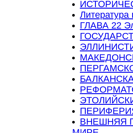
ИСТОРИЧЕ
Литература 
ГЛАВА 22 Э
ГОСУДАРС
ЭЛЛИНИСТ
МАКЕДОНС
ПЕРГАМСК
БАЛКАНСКА
РЕФОРМАТ
ЭТОЛИЙСК
ПЕРИФЕРИ
ВНЕШНЯЯ 
МИРЕ