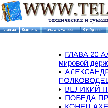
Главная
Контакты
Прислать материал
В избранное
ГЛАВА 20 А
мировой дер
АЛЕКСАНДР
ПОЛКОВОДЕЦ
ВЕЛИКИЙ П
ПОБЕДА ПР
КОНЕЦ АХ