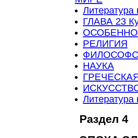
Литература 
ГЛАВА 23 Ку
ОСОБЕННО
РЕЛИГИЯ
ФИЛОСОФС
НАУКА
ГРЕЧЕСКАЯ
ИСКУССТВ
Литература 
Раздел 4