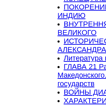
ПОКОРЕНИЕ
ИНДИЮ
ВНУТРЕНН
ВЕЛИКОГО
ИСТОРИЧЕ
АЛЕКСАНДРА
Литература 
ГЛАВА 21 Р
Македонского
государств
ВОЙНЫ ДИ
ХАРАКТЕР