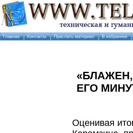
Главная
Контакты
Прислать материал
В избранное
«БЛАЖЕН,
ЕГО МИН
Оценивая ито