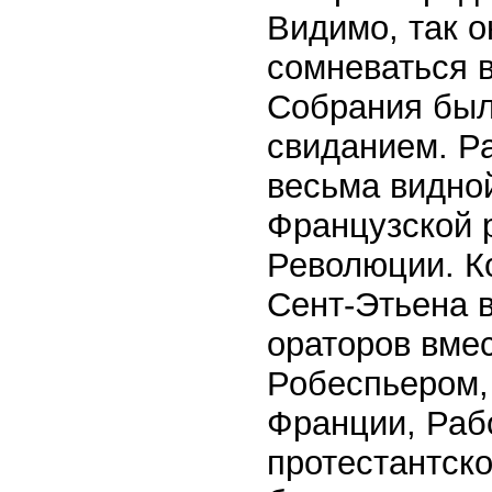
Видимо, так о
сомневаться в
Собрания был
свиданием. Р
весьма видно
Французской 
Революции. К
Сент-Этьена 
ораторов вмес
Робеспьером,
Франции, Раб
протестантско