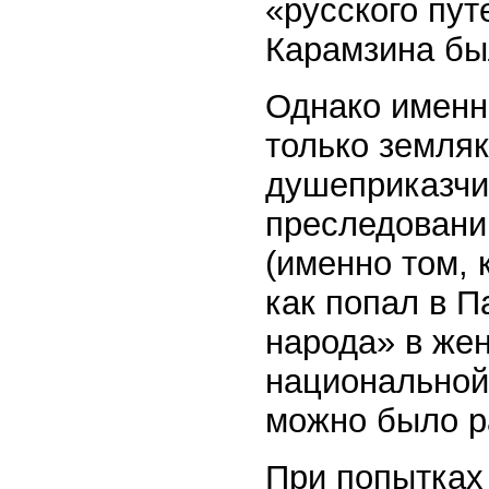
«русского пут
Карамзина бы
Однако именно
только земляк
душеприказчи
преследовани
(именно том, 
как попал в П
народа» в жен
национальной
можно было р
При попытках