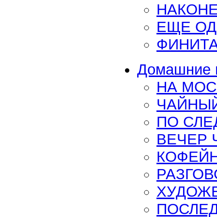
НАКОНЕ
ЕЩЕ ОД
ФИНИТА
Домашние и
НА МОС
ЧАЙНЫЙ
ПО СЛЕ
ВЕЧЕР 
КОФЕЙ
РАЗГОВ
ХУДОЖЕ
ПОСЛЕД