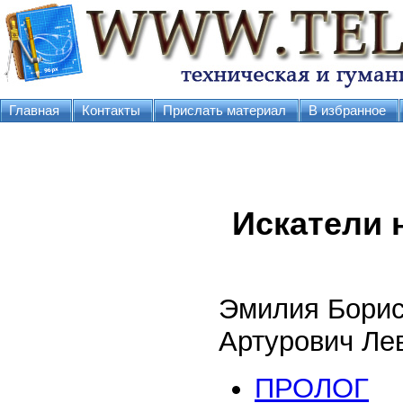
Главная
Контакты
Прислать материал
В избранное
Искатели
Эмилия Борис
Артурович Ле
ПРОЛОГ