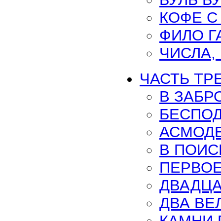
КОФЕ С
ФИЛО Г
ЧИСЛА,
ЧАСТЬ ТРЕ
В ЗАБР
БЕСПОД
АСМОД
В ПОИС
ПЕРВОЕ
ДВАДЦА
ДВА ВЕ
КАМНИ