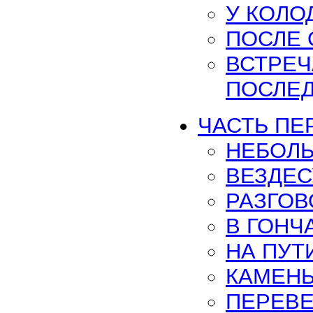
У КОЛО
ПОСЛЕ 
ВСТРЕЧ
ПОСЛЕ
ЧАСТЬ ПЕР
НЕБОЛ
ВЕЗДЕС
РАЗГОВ
В ГОНЧ
НА ПУТ
КАМЕНЬ
ПЕРЕВ