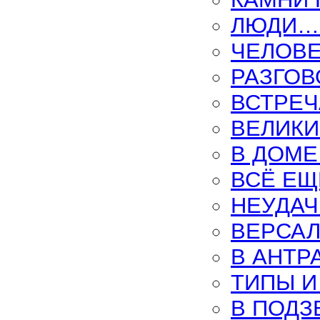
ЛЮДИ…
ЧЕЛОВЕ
РАЗГОВ
ВСТРЕЧ
ВЕЛИКИ
В ДОМЕ
ВСЁ ЕЩ
НЕУДАЧ
ВЕРСАЛ
В АНТР
ТИПЫ И
В ПОДЗ