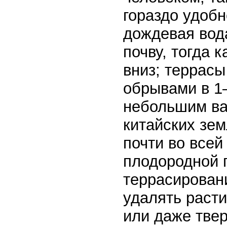
гораздо удобн
дождевая вод
почву, тогда 
вниз; террасы
обрывами в 1–
небольшим ва
китайских зем
почти во всей
плодородной п
террасирован
удалять расти
или даже тве