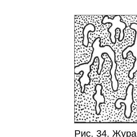
Рис. 34. Жура