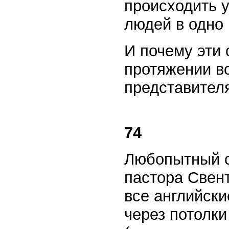
происходить у
людей в одно 
И почему эти
протяжении в
представител
74
Любопытный с
пастора Свен
все английски
через потолки