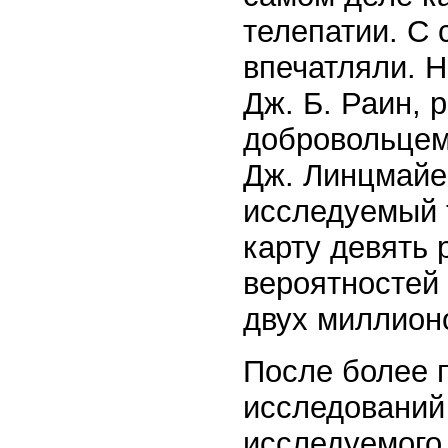
телепатии. С 
впечатляли. 
Дж. Б. Раин, 
добровольцем
Дж. Линцмайе
исследуемый 
карту девять 
вероятностей
двух миллион
После более 
исследований
исследуемого