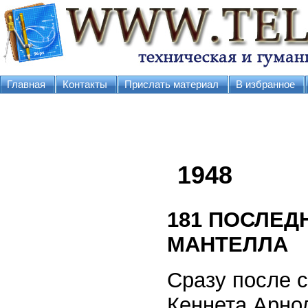
Главная
Контакты
Прислать материал
В избранное
1948
181
ПОСЛЕДН
МАНТЕЛЛА
Сразу после 
Кеннета Арно