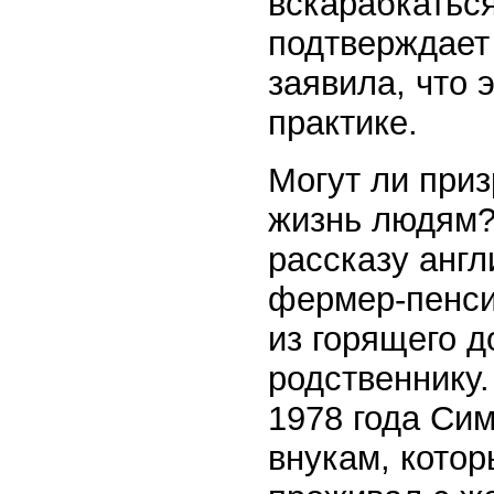
вскарабкаться
подтверждает
заявила, что 
практике.
Могут ли приз
жизнь людям?
рассказу англ
фермер-пенси
из горящего 
родственнику.
1978 года Сим
внукам, котор