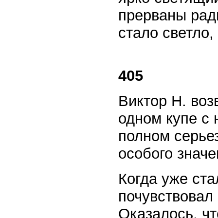
прерваны ради
стало светло,
405
Виктор Н. во
одном купе с 
полном серье
особого значе
Когда уже ста
почувствовал 
Оказалось, чт