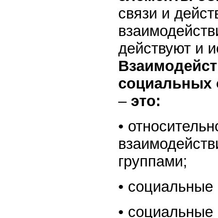
связи и дейст
взаимодействи
действуют и и
Взаимодейст
социальных 
–
это:
• относительн
взаимодейств
группами;
• социальные 
• социальные