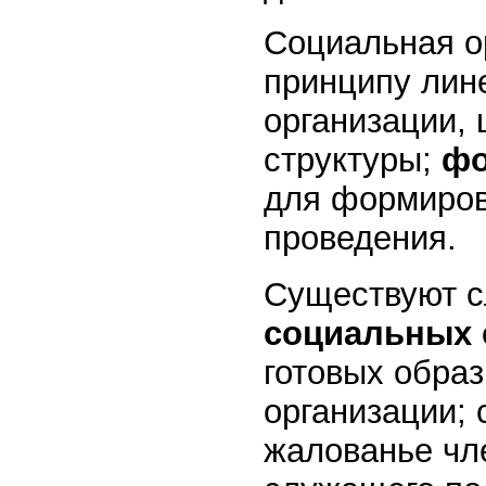
Социальная о
принципу лин
организации,
структуры;
фо
для формиров
проведения.
Существуют 
социальных 
готовых обра
организации;
жалованье чл