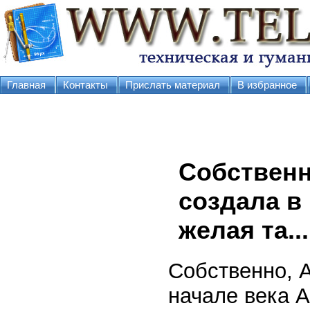
Главная
Контакты
Прислать материал
В избранное
Собственн
создала в
желая та...
Собственно, А
начале века А