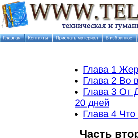
Главная
Контакты
Прислать материал
В избранное
Глава 1 Жер
Глава 2 Во 
Глава 3 От 
20 дней
Глава 4 Что
Часть вто