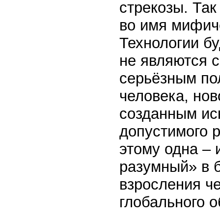
стрекозы. Так
во имя мифич
Технологии бу
не являются 
серьёзным по
человека, нов
созданным ис
допустимого р
этому одна – 
разумный» в 
взросления ч
глобального 