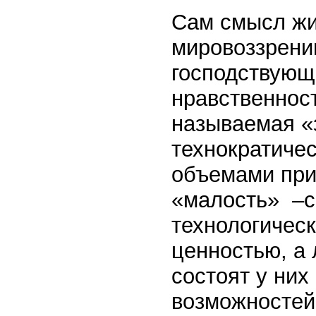
Сам смысл жи
мировоззрени
господствующ
нравственност
называемая «
технократичес
объемами при
«малость» –с
технологичес
ценностью, а
состоят у них
возможностей 