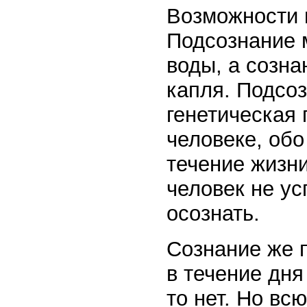
Возможности 
Подсознание 
воды, а созна
капля. Подсо
генетическая 
человеке, обо
течение жизни
человек не ус
осознать.
Сознание же
в течение дня
то нет. Но вс