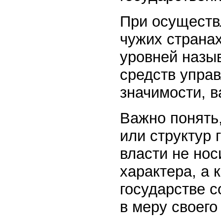
При осуществ
чужих странах
уровней назы
средств управ
значимости, в
Важно понять,
или структур 
власти не нос
характера, а 
государстве с
в меру своего