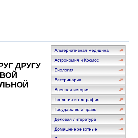
Альтернативная медицина
Астрономия и Космос
УГ ДРУГУ
Биология
ОВОЙ
Ветеринария
АЛЬНОЙ
Военная история
Геология и география
Государство и право
Деловая литература
Домашние животные