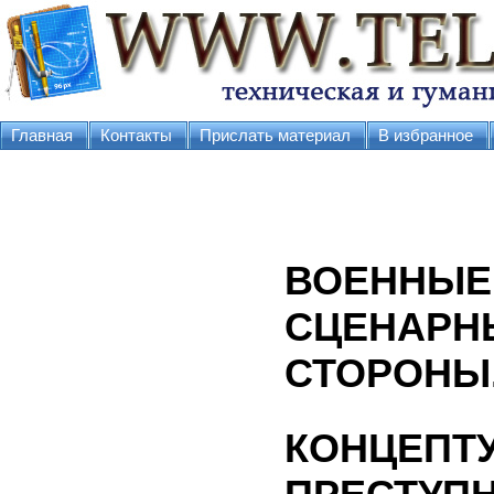
Главная
Контакты
Прислать материал
В избранное
ВОЕННЫЕ
СЦЕНАРН
СТОРОНЫ
КОНЦЕПТ