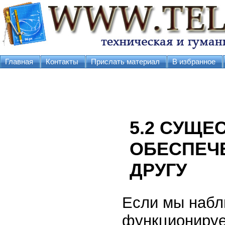
Главная
Контакты
Прислать материал
В избранное
5.2 СУЩЕ
ОБЕСПЕЧ
ДРУГУ
Если мы набл
функционирует