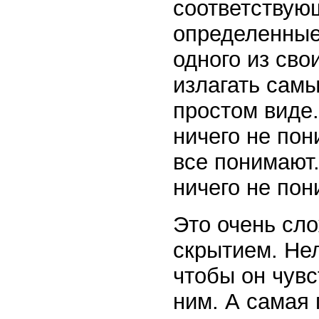
соответствующ
определенные
одного из сво
излагать сам
простом виде.
ничего не пон
все понимают.
ничего не пон
Это очень сл
скрытием. Не
чтобы он чувс
ним. А самая 