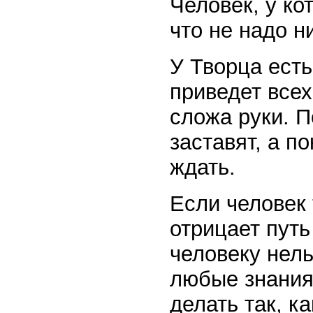
Человек, у ко
что не надо н
У Творца есть
приведет всех
сложа руки. П
заставят, а по
ждать.
Если человек 
отрицает путь
человеку нель
любые знания 
делать так, ка