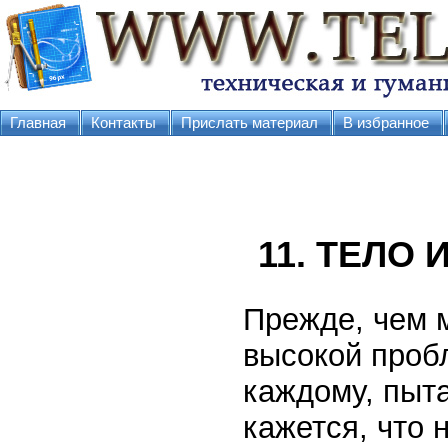
Главная
Контакты
Прислать материал
В избранное
11. ТЕЛО 
Прежде, чем 
высокой проб
каждому, пыт
кажется, что 