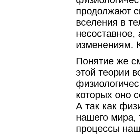
продолжают св
вселения в те
несоставное,
изменениям. 
Понятие же с
этой теории в
физиологическ
которых оно с
А так как физ
нашего мира, 
процессы наше