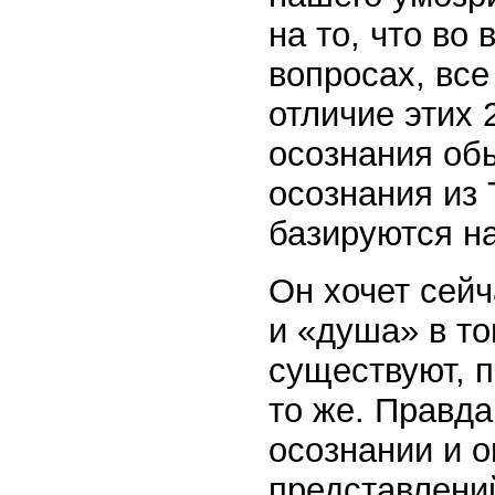
на то, что во
вопросах, все
отличие этих 
осознания обы
осознания из 
базируются н
Он хочет сейч
и «душа» в то
существуют, п
то же. Правда
осознании и 
представлени