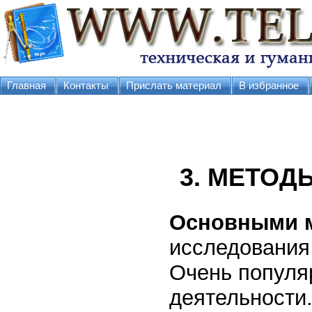
Главная
Контакты
Прислать материал
В избранное
3. МЕТОД
Основными 
исследования
Очень популяр
деятельности