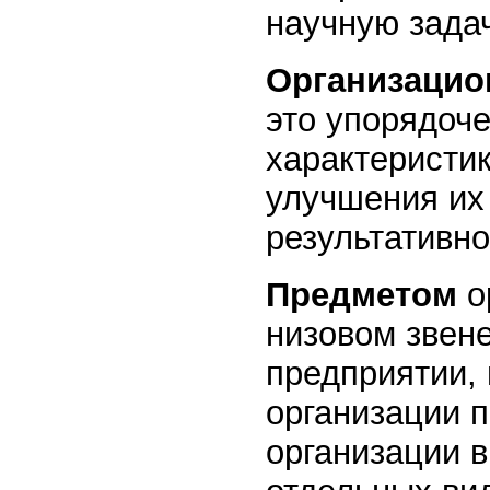
научную зада
Организацио
это упорядоч
характеристи
улучшения их
результативно
Предметом
о
низовом звене
предприятии, 
организации п
организации в