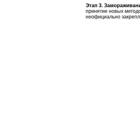
Этап 3. Замораживан
принятие новых метод
неофициально закрепле