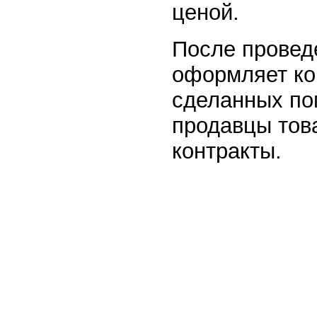
ценой.
После провед
оформляет ко
сделанных по
продавцы тов
контракты.