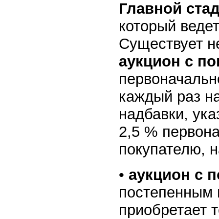
Главной стад
который ведет
Существует не
аукцион с п
первоначальн
каждый раз н
надбавки, ука
2,5 % первона
покупателю, 
•
аукцион с 
постепенным 
приобретает т