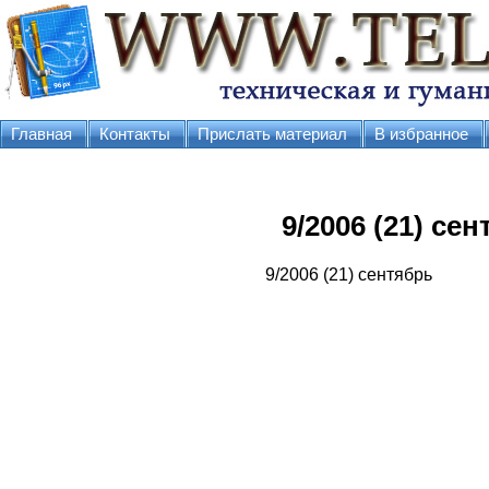
Главная
Контакты
Прислать материал
В избранное
9/2006 (21) сент
9/2006 (21) сентябрь