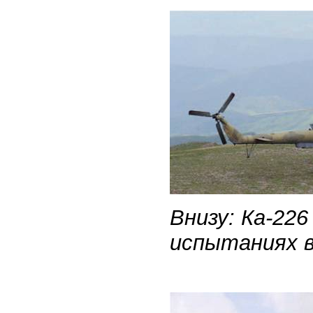
Внизу: Ка-22
испытаниях в