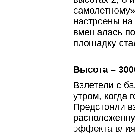
самолетному»
настроены на 
вмешалась по
площадку ста
Высота – 300
Взлетели с б
утром, когда 
Предстояли в
расположенну
эффекта влия