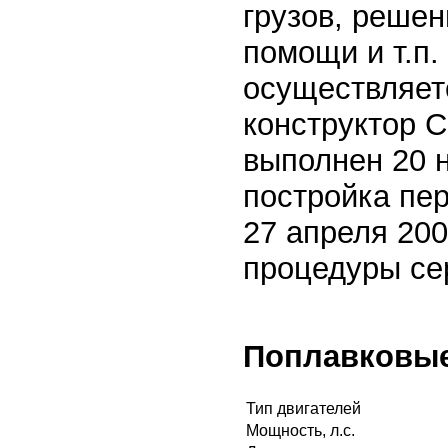
грузов, решен
помощи и т.п.
осуществляет
конструктор С
выполнен 20 н
постройка пер
27 апреля 200
процедуры се
Поплавковые
Тип двигателей
Мощность, л.с.