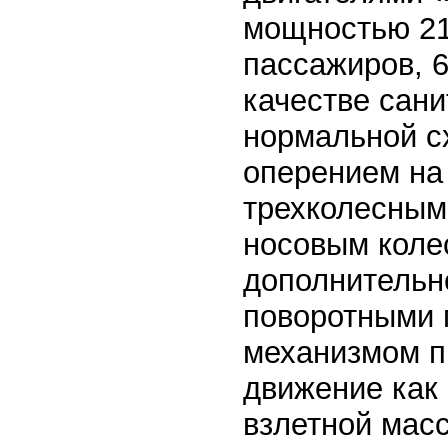
мощностью 21
пассажиров, 6
качестве сан
нормальной с
оперением на
трехколесным
носовым коле
дополнительн
поворотными 
механизмом п
движение как 
взлетной масс