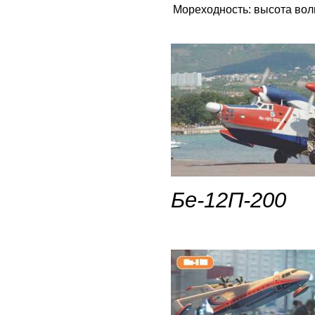
Мореходность: высота вол
Бе-12П-200