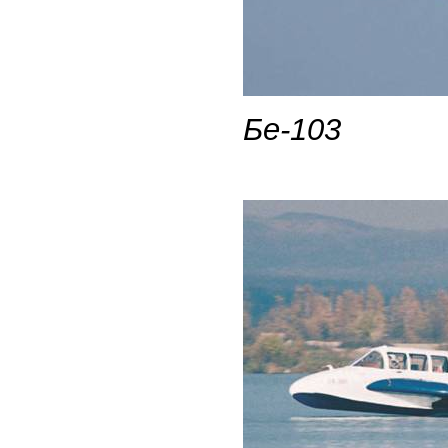
Бе-103