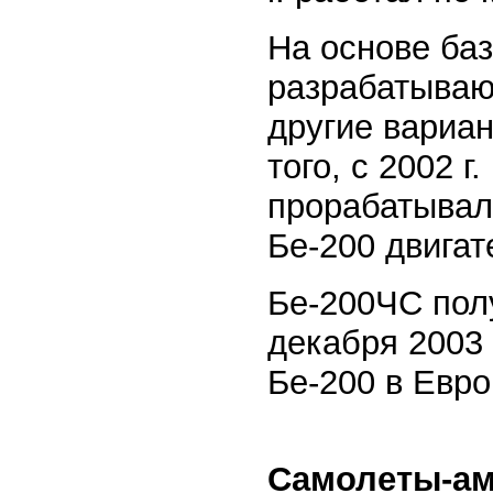
На основе ба
разрабатываю
другие вариа
того, с 2002 
прорабатывал
Бе-200 двигат
Бе-200ЧС пол
декабря 2003 
Бе-200 в Евро
Самолеты-ам