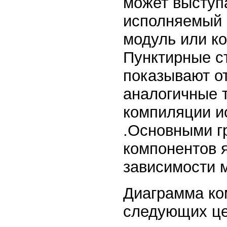
может выступ
исполняемый 
модуль или ко
Пунктирные с
показывают о
аналогичные 
компиляции и
.Основными г
компонентов 
зависимости 
Диаграмма ко
следующих це