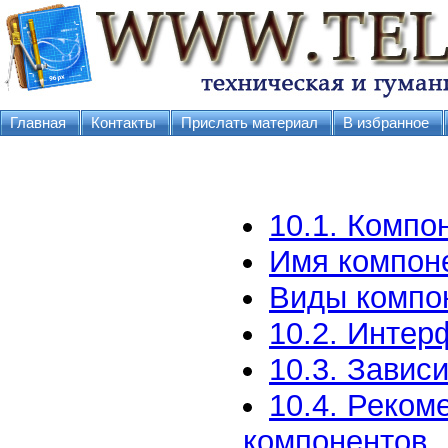
Главная
Контакты
Прислать материал
В избранное
10.1. Компо
Имя компон
Виды компо
10.2. Инте
10.3. Завис
10.4. Реком
компонентов