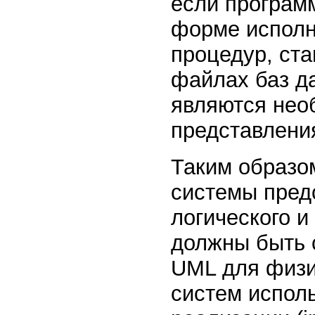
если програм
форме исполн
процедур, ст
файлах баз д
являются нео
представлени
Таким образо
системы пред
логического и
должны быть 
UML для физи
систем испол