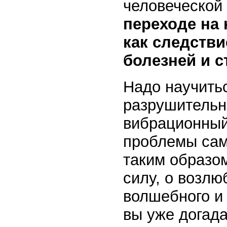
человеческой
переходе на 
как следстви
болезней и с
Надо научить
разрушительн
вибрационный
проблемы само
таким образом
силу, о возлю
волшебного и 
вы уже догада