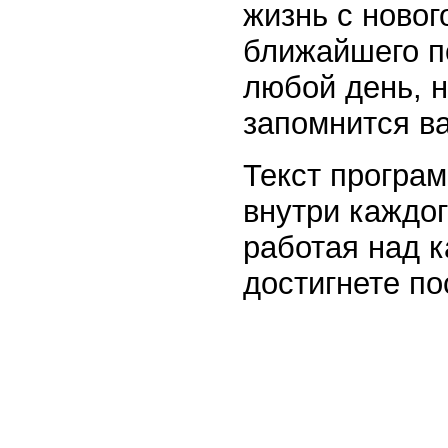
жизнь с новог
ближайшего п
любой день, н
запомнится ва
Текст програм
внутри каждо
работая над 
достигнете по